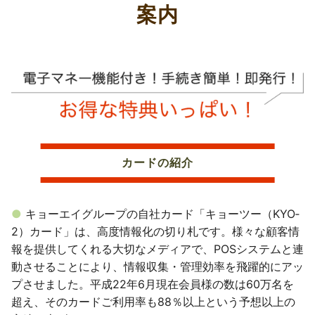
案内
カードの紹介
キョーエイグループの自社カード「キョーツー（KYO‐
2）カード」は、高度情報化の切り札です。様々な顧客情
報を提供してくれる大切なメディアで、POSシステムと連
動させることにより、情報収集・管理効率を飛躍的にアッ
プさせました。平成22年6月現在会員様の数は60万名を
超え、そのカードご利用率も88％以上という予想以上の