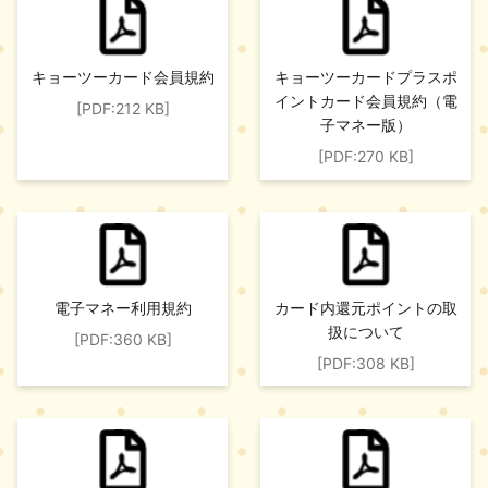
キョーツーカード会員規約
キョーツーカードプラスポ
イントカード会員規約（電
[PDF:212 KB]
子マネー版）
[PDF:270 KB]
電子マネー利用規約
カード内還元ポイントの取
扱について
[PDF:360 KB]
[PDF:308 KB]