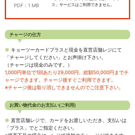
ス」サービスはご利用できません。
PDF：1 MB
チャージの仕方
キョーツーカードプラスと現金を直営店舗レジにて
「チャージしてください」とお声掛け下さい。
（チャージは現金のみです。）
1,000円単位で1回あたり29,000円、総額50,000円までチ
ャージできます。チャージ後すぐご利用できます。
※チャージ後は取り消しできませんのでご注意下さい。
お買い物代金のお支払い(ご利用)
直営店舗レジで、カードをお渡しいただき、支払いは
「プラス」でとご指定ください。