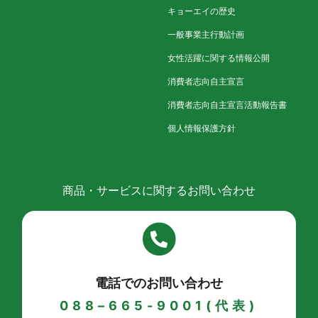
キョーエイの歴史
一般事業主行動計画
女性活躍に関する情報公開
消費者志向自主宣言
消費者志向自主宣言活動報告書
個人情報保護方針
商品・サービスに関するお問い合わせ
電話でのお問い合わせ
088–665-9001(代表)