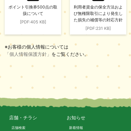
ポイント引換券500点の取
利用者資金の保全方法およ
扱について
び無権限取引により発生し
た損失の補償等の対応方針
[PDF:405 KB]
[PDF:231 KB]
※お客様の個人情報については
「個人情報保護方針」
をご覧ください。
店舗・チラシ
お知らせ
店舗検索
新着情報