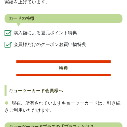
実績を上げています。
カードの特徴
購入額による還元ポイント特典
会員様だけのクーポンお買い物特典
特典
キョーツーカード会員様へ
現在、所有されていますキョーツーカードは、引き続
きご利用いただけます。
キョーツーカードプラスの「プラス」とは？