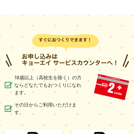
18歳以上（高校生を除く）の方
ならどなたでもおつくりになれ
ます。
その日からご利用いただけま
す。