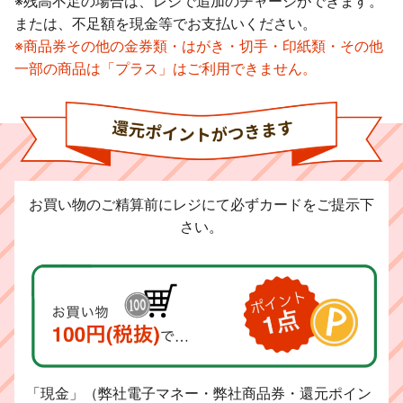
※残高不足の場合は、レジで追加のチャージができます。
または、不足額を現金等でお支払いください。
※商品券その他の金券類・はがき・切手・印紙類・その他
一部の商品は「プラス」はご利用できません。
お買い物のご精算前にレジにて必ずカードをご提示下
さい。
「現金」（弊社電子マネー・弊社商品券・還元ポイン