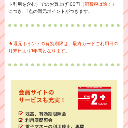
ト利用を含む）でのお買上げ100円
（消費税は除く）
につき、1点の還元ポイントがつきます。
★還元ポイントの有効期限は、最終カードご利用日の
月末日より1年間となります。