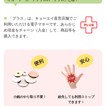
「プラス」は、キョーエイ直営店舗でご
利用いただける電子マネーです。あらかじ
め現金をチャージ（入金）して、商品等を
購入できます。
小銭のやり取り不要！
紛失しても利用ストップ
できます！