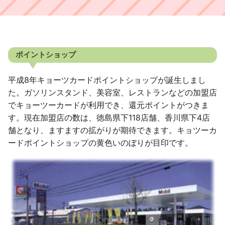
ポイントショップ
平成8年キョーツカードポイントショップが誕生しまし
た。ガソリンスタンド、美容室、レストランなどの加盟店
でキョーツーカードが利用でき、還元ポイントがつきま
す。現在加盟店の数は、徳島県下118店舗、香川県下4店
舗となり、ますますの拡がりが期待できます。キョツーカ
ードポイントショップの黄色いのぼりが目印です。