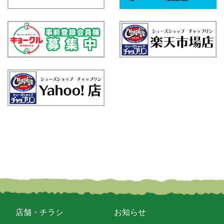
店舗・チラシ
お知らせ