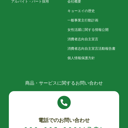
アルバイト・パート採用
会社概要
キョーエイの歴史
一般事業主行動計画
女性活躍に関する情報公開
消費者志向自主宣言
消費者志向自主宣言活動報告書
個人情報保護方針
商品・サービスに関するお問い合わせ
電話でのお問い合わせ