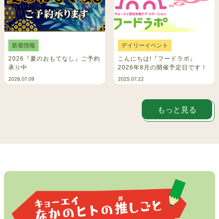
新着情報
デイリーイベント
2026『夏のおもてなし』ご予約
こんにちは!『フードラポ』
承り中
2026年8月の開催予定日です！
2026.07.09
2025.07.22
もっと見る