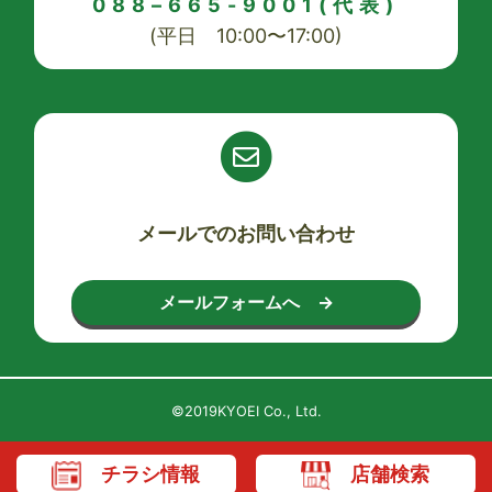
088–665-9001(代表)
(平日 10:00〜17:00)
メールでのお問い合わせ
メールフォームへ →
©2019KYOEI Co., Ltd.
チラシ情報
店舗検索