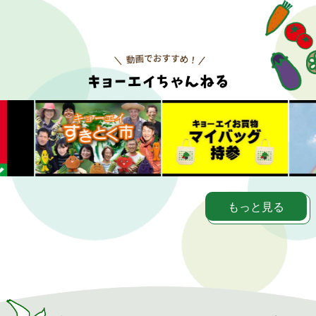
もっと見る