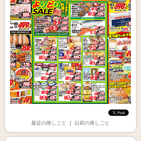
最近の推しごと
｜
以前の推しごと