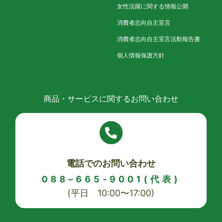
女性活躍に関する情報公開
消費者志向自主宣言
消費者志向自主宣言活動報告書
個人情報保護方針
商品・サービスに関するお問い合わせ
電話でのお問い合わせ
088–665-9001(代表)
(平日 10:00〜17:00)