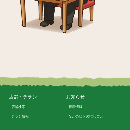
店舗・チラシ
お知らせ
店舗検索
新着情報
チラシ情報
なかのヒトの推しごと